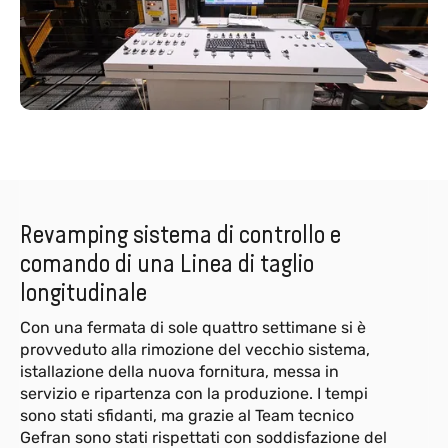
Revamping sistema di controllo e
comando di una Linea di taglio
longitudinale
Con una fermata di sole quattro settimane si è
provveduto alla rimozione del vecchio sistema,
istallazione della nuova fornitura, messa in
servizio e ripartenza con la produzione. I tempi
sono stati sfidanti, ma grazie al Team tecnico
Gefran sono stati rispettati con soddisfazione del