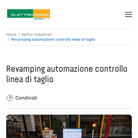
Home
Settori industriali
Revamping automazione controllo linea di taglio
Revamping automazione controllo
linea di taglio
Condividi