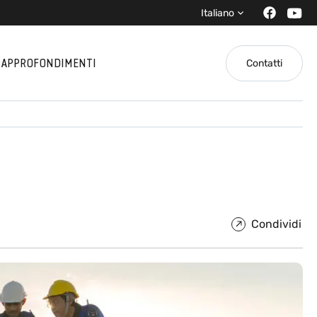
Italiano
APPROFONDIMENTI
Contatti
Condividi