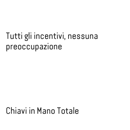
Tutti gli incentivi, nessuna
preoccupazione
Chiavi in Mano Totale