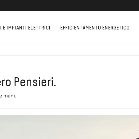
 E IMPIANTI ELETTRICI
EFFICIENTAMENTO ENERGETICO
ro Pensieri.
e mani.