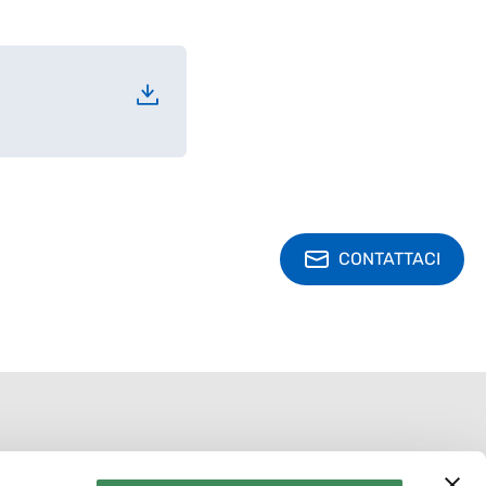
CONTATTACI