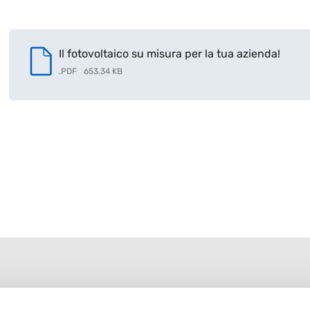
Il fotovoltaico su misura per la tua azienda!
.
PDF
653.34 KB