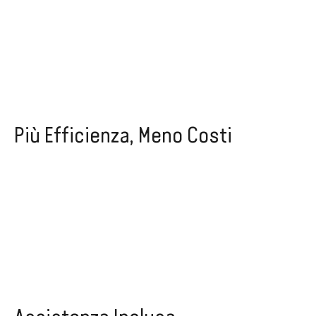
Più Efficienza, Meno Costi