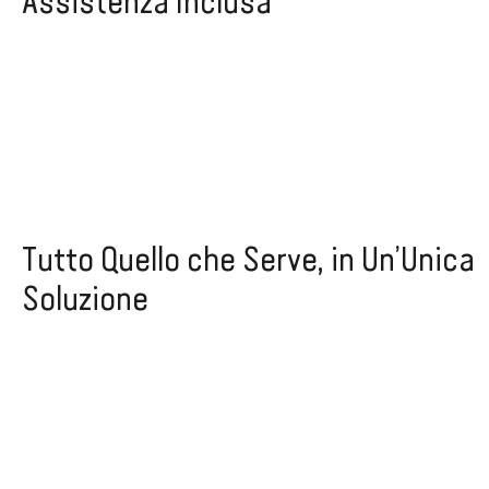
Assistenza Inclusa
Tutto Quello che Serve, in Un’Unica
Soluzione